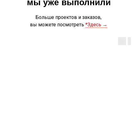
мы уже выполнили
Больше проектов и заказов,
вы можете посмотреть
*Здесь →