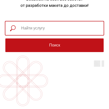
от разработки макета до доставки!
Поиск