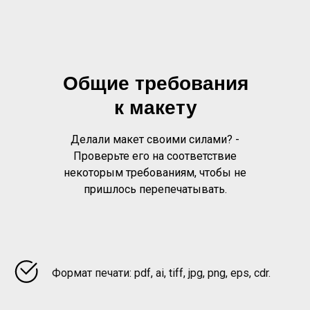
Общие требования
к макету
Делали макет своими силами? -
Проверьте его на соответствие
некоторым требованиям, чтобы не
пришлось перепечатывать.
Формат печати: pdf, ai, tiff, jpg, png, eps, cdr.