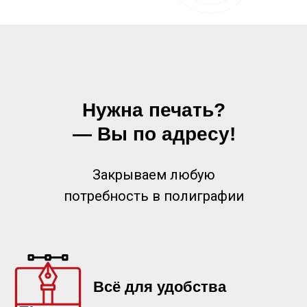
Нужна печать?
— Вы по адресу!
Закрываем любую
потребность в полиграфии
Всё для удобства