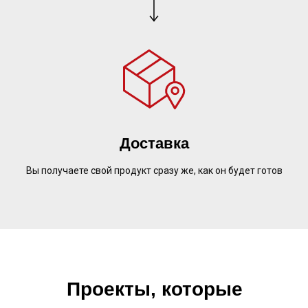
Доставка
Вы получаете свой продукт сразу же, как он будет готов
Проекты, которые