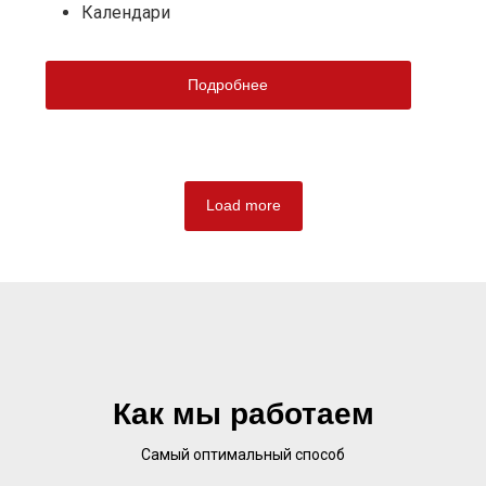
Календари
Подробнее
Load more
Как мы работаем
Самый оптимальный способ