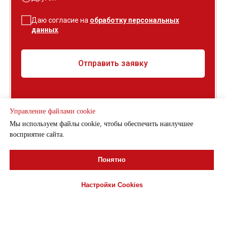
Даю согласие на
обработку персональных
данных
.
Отправить заявку
Управление файлами cookie
Мы используем файлы cookie, чтобы обеспечить наилучшее
восприятие сайта.
Понятно
Главная
Настройки Cookies
Каталог
Как мы работаем
© 2026 Крафт. Все права