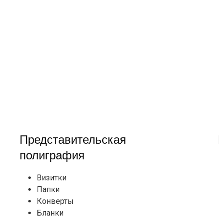
Представительская
полиграфия
Визитки
Папки
Конверты
Бланки