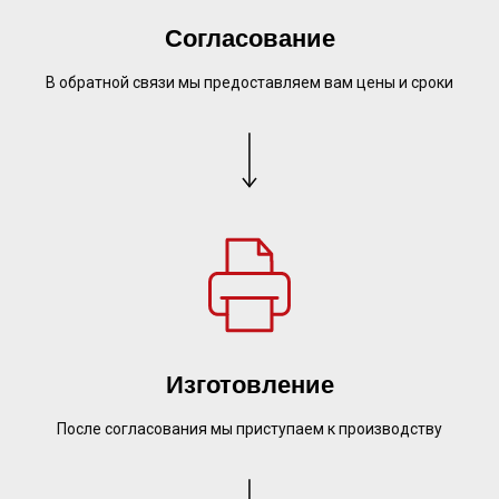
Согласование
В обратной связи мы предоставляем вам цены и сроки
Изготовление
После согласования мы приступаем к производству