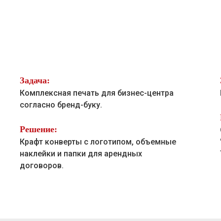
Задача:
Комплексная печать для бизнес-центра
согласно бренд-буку.
Решение:
Крафт конверты с логотипом, объемные
наклейки и папки для арендных
договоров.