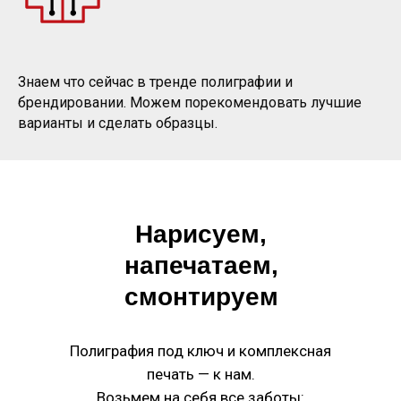
Знаем что сейчас в тренде полиграфии и
брендировании. Можем порекомендовать лучшие
варианты и сделать образцы.
Нарисуем,
напечатаем,
смонтируем
Полиграфия под ключ и комплексная
печать — к нам.
Возьмем на себя все заботы: