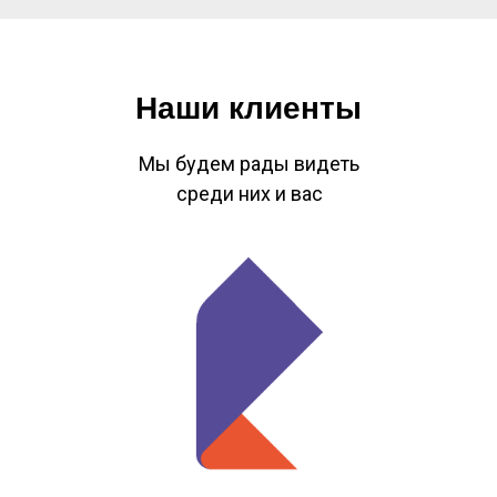
Наши клиенты
Мы будем рады видеть
среди них и вас