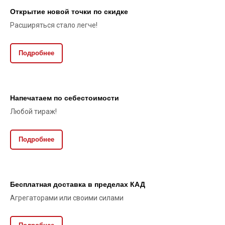
Открытие новой точки по скидке
Расширяться стало легче!
Подробнее
Напечатаем по себестоимости
Любой тираж!
Подробнее
Бесплатная доставка в пределах КАД
Агрегаторами или своими силами