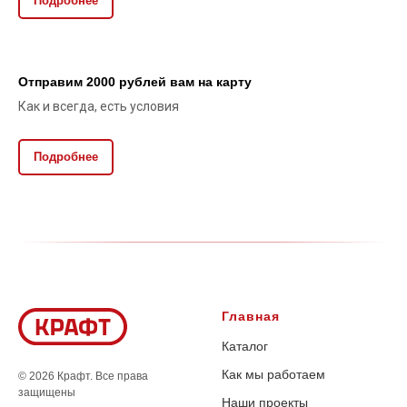
Подробнее
Отправим 2000 рублей вам на карту
Как и всегда, есть условия
Подробнее
Главная
Каталог
Как мы работаем
© 2026 Крафт. Все права
защищены
Наши проекты