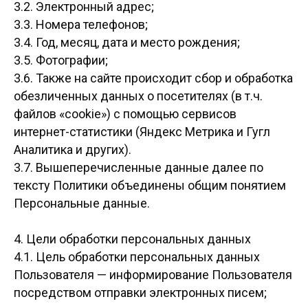
3.2. Электронный адрес;
3.3. Номера телефонов;
3.4. Год, месяц, дата и место рождения;
3.5. Фотографии;
3.6. Также на сайте происходит сбор и обработка
обезличенных данных о посетителях (в т.ч.
файлов «cookie») с помощью сервисов
интернет-статистики (Яндекс Метрика и Гугл
Аналитика и других).
3.7. Вышеперечисленные данные далее по
тексту Политики объединены общим понятием
Персональные данные.
4. Цели обработки персональных данных
4.1. Цель обработки персональных данных
Пользователя — информирование Пользователя
посредством отправки электронных писем;