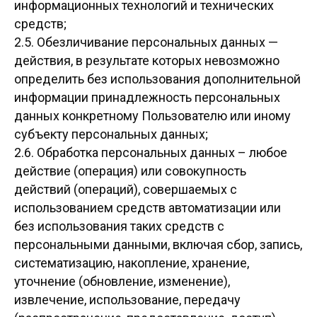
информационных технологий и технических
средств;
2.5. Обезличивание персональных данных —
действия, в результате которых невозможно
определить без использования дополнительной
информации принадлежность персональных
данных конкретному Пользователю или иному
субъекту персональных данных;
2.6. Обработка персональных данных – любое
действие (операция) или совокупность
действий (операций), совершаемых с
использованием средств автоматизации или
без использования таких средств с
персональными данными, включая сбор, запись,
систематизацию, накопление, хранение,
уточнение (обновление, изменение),
извлечение, использование, передачу