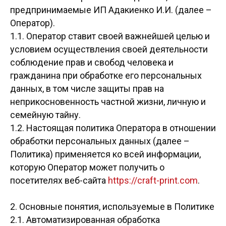
предпринимаемые
ИП Адакиенко И.И.
(далее –
Оператор).
1.1. Оператор ставит своей важнейшей целью и
условием осуществления своей деятельности
соблюдение прав и свобод человека и
гражданина при обработке его персональных
данных, в том числе защиты прав на
неприкосновенность частной жизни, личную и
семейную тайну.
1.2. Настоящая политика Оператора в отношении
обработки персональных данных (далее –
Политика) применяется ко всей информации,
которую Оператор может получить о
посетителях веб-сайта
https://craft-print.com
.
2. Основные понятия, используемые в Политике
2.1. Автоматизированная обработка