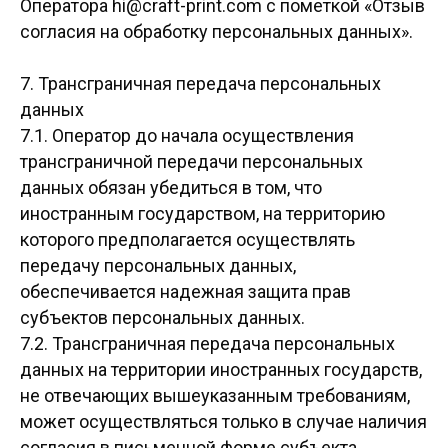
Оператора
hi@craft-print.com
с пометкой «Отзыв
согласия на обработку персональных данных».
7. Трансграничная передача персональных
данных
7.1. Оператор до начала осуществления
трансграничной передачи персональных
данных обязан убедиться в том, что
иностранным государством, на территорию
которого предполагается осуществлять
передачу персональных данных,
обеспечивается надежная защита прав
субъектов персональных данных.
7.2. Трансграничная передача персональных
данных на территории иностранных государств,
не отвечающих вышеуказанным требованиям,
может осуществляться только в случае наличия
согласия в письменной форме субъекта