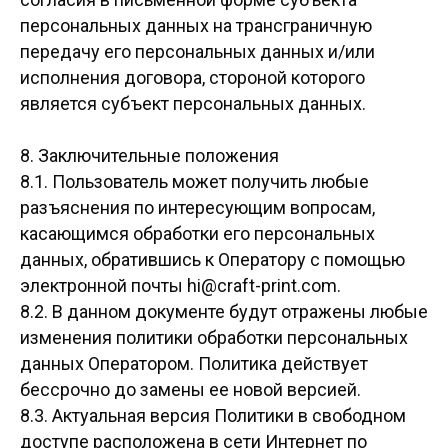
персональных данных на трансграничную
передачу его персональных данных и/или
исполнения договора, стороной которого
является субъект персональных данных.
8. Заключительные положения
8.1. Пользователь может получить любые
разъяснения по интересующим вопросам,
касающимся обработки его персональных
данных, обратившись к Оператору с помощью
электронной почты
hi@craft-print.com
.
8.2. В данном документе будут отражены любые
изменения политики обработки персональных
данных Оператором. Политика действует
бессрочно до замены ее новой версией.
8.3. Актуальная версия Политики в свободном
доступе расположена в сети Интернет по