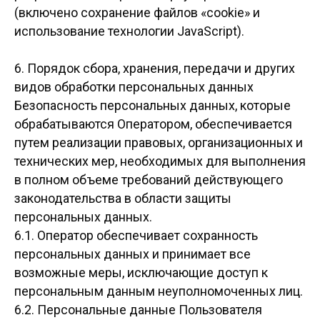
(включено сохранение файлов «cookie» и
использование технологии JavaScript).
6. Порядок сбора, хранения, передачи и других
видов обработки персональных данных
Безопасность персональных данных, которые
обрабатываются Оператором, обеспечивается
путем реализации правовых, организационных и
технических мер, необходимых для выполнения
в полном объеме требований действующего
законодательства в области защиты
персональных данных.
6.1. Оператор обеспечивает сохранность
персональных данных и принимает все
возможные меры, исключающие доступ к
персональным данным неуполномоченных лиц.
6.2. Персональные данные Пользователя