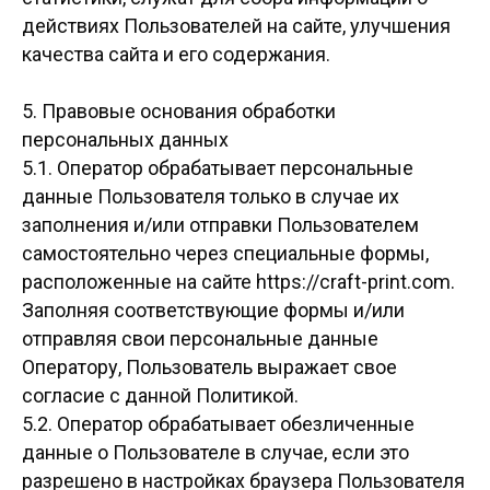
действиях Пользователей на сайте, улучшения
качества сайта и его содержания.
5. Правовые основания обработки
персональных данных
5.1. Оператор обрабатывает персональные
данные Пользователя только в случае их
заполнения и/или отправки Пользователем
самостоятельно через специальные формы,
расположенные на сайте https://craft-print.com.
Заполняя соответствующие формы и/или
отправляя свои персональные данные
Оператору, Пользователь выражает свое
согласие с данной Политикой.
5.2. Оператор обрабатывает обезличенные
данные о Пользователе в случае, если это
разрешено в настройках браузера Пользователя