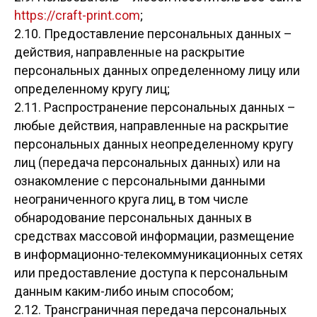
https://craft-print.com
;
2.10. Предоставление персональных данных –
действия, направленные на раскрытие
персональных данных определенному лицу или
определенному кругу лиц;
2.11. Распространение персональных данных –
любые действия, направленные на раскрытие
персональных данных неопределенному кругу
лиц (передача персональных данных) или на
ознакомление с персональными данными
неограниченного круга лиц, в том числе
обнародование персональных данных в
средствах массовой информации, размещение
в информационно-телекоммуникационных сетях
или предоставление доступа к персональным
данным каким-либо иным способом;
2.12. Трансграничная передача персональных