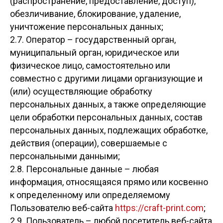
(распространение, предоставление, доступ),
обезличивание, блокирование, удаление,
уничтожение персональных данных;
2.7. Оператор – государственный орган,
муниципальный орган, юридическое или
физическое лицо, самостоятельно или
совместно с другими лицами организующие и
(или) осуществляющие обработку
персональных данных, а также определяющие
цели обработки персональных данных, состав
персональных данных, подлежащих обработке,
действия (операции), совершаемые с
персональными данными;
2.8. Персональные данные – любая
информация, относящаяся прямо или косвенно
к определенному или определяемому
Пользователю веб-сайта
https://craft-print.com
;
2.9. Пользователь – любой посетитель веб-сайта