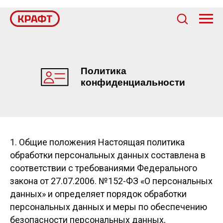
Политика
конфиденциальности
1. Общие положения Настоящая политика
обработки персональных данных составлена в
соответствии с требованиями Федерального
закона от 27.07.2006. №152-ФЗ «О персональных
данных» и определяет порядок обработки
персональных данных и меры по обеспечению
безопасности персональных данных,