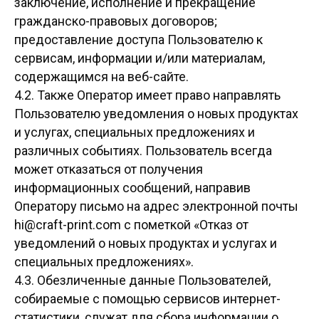
заключение, исполнение и прекращение
гражданско-правовых договоров;
предоставление доступа Пользователю к
сервисам, информации и/или материалам,
содержащимся на веб-сайте.
4.2. Также Оператор имеет право направлять
Пользователю уведомления о новых продуктах
и услугах, специальных предложениях и
различных событиях. Пользователь всегда
может отказаться от получения
информационных сообщений, направив
Оператору письмо на адрес электронной почты
hi@craft-print.com
с пометкой «Отказ от
уведомлений о новых продуктах и услугах и
специальных предложениях».
4.3. Обезличенные данные Пользователей,
собираемые с помощью сервисов интернет-
статистики, служат для сбора информации о