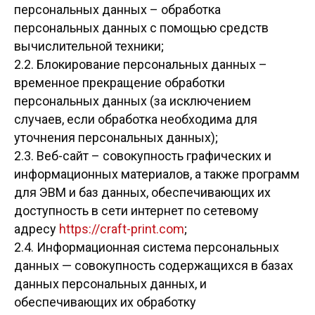
персональных данных – обработка
персональных данных с помощью средств
вычислительной техники;
2.2. Блокирование персональных данных –
временное прекращение обработки
персональных данных (за исключением
случаев, если обработка необходима для
уточнения персональных данных);
2.3. Веб-сайт – совокупность графических и
информационных материалов, а также программ
для ЭВМ и баз данных, обеспечивающих их
доступность в сети интернет по сетевому
адресу
https://craft-print.com
;
2.4. Информационная система персональных
данных — совокупность содержащихся в базах
данных персональных данных, и
обеспечивающих их обработку