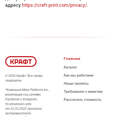
адресу
https://craft-print.com/privacy/
.
Главная
Каталог
Как мы работаем
© 2026 Крафт. Все права
защищены
Наши проекты
*Компания Meta Platforms Inc.,
Требования к макетам
владеющая соц.сетями
Facebook и Instagram,
Рассчитать стоимость
по решению суда
от 21.03.2022 признана
экстремистской