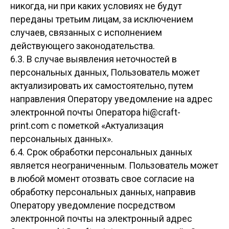
никогда, ни при каких условиях не будут
переданы третьим лицам, за исключением
случаев, связанных с исполнением
действующего законодательства.
6.3. В случае выявления неточностей в
персональных данных, Пользователь может
актуализировать их самостоятельно, путем
направления Оператору уведомление на адрес
электронной почты Оператора
hi@craft-
print.com
с пометкой «Актуализация
персональных данных».
6.4. Срок обработки персональных данных
является неограниченным. Пользователь может
в любой момент отозвать свое согласие на
обработку персональных данных, направив
Оператору уведомление посредством
электронной почты на электронный адрес