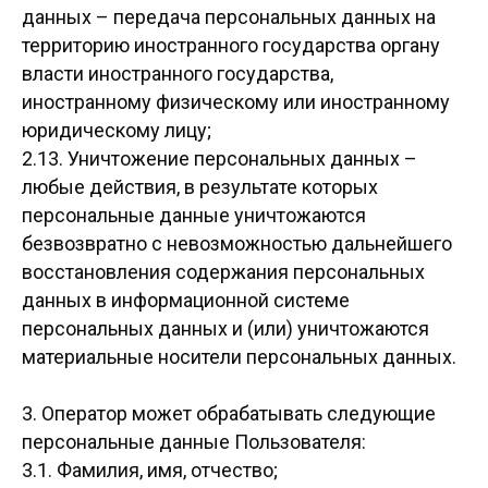
данных – передача персональных данных на
территорию иностранного государства органу
власти иностранного государства,
иностранному физическому или иностранному
юридическому лицу;
2.13. Уничтожение персональных данных –
любые действия, в результате которых
персональные данные уничтожаются
безвозвратно с невозможностью дальнейшего
восстановления содержания персональных
данных в информационной системе
персональных данных и (или) уничтожаются
материальные носители персональных данных.
3. Оператор может обрабатывать следующие
персональные данные Пользователя:
3.1. Фамилия, имя, отчество;