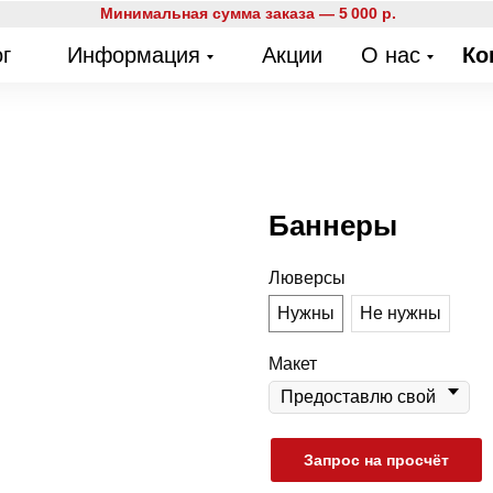
Минимальная сумма заказа — 5 000 р.
г
Информация
Акции
О нас
Ко
Баннеры
Люверсы
Нужны
Не нужны
Макет
Запрос на просчёт