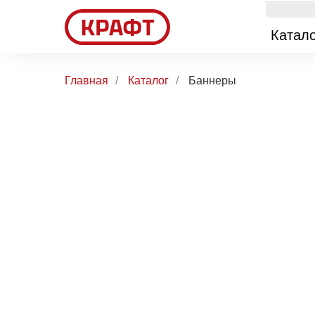
Катало
Главная
/
Каталог
/
Баннеры