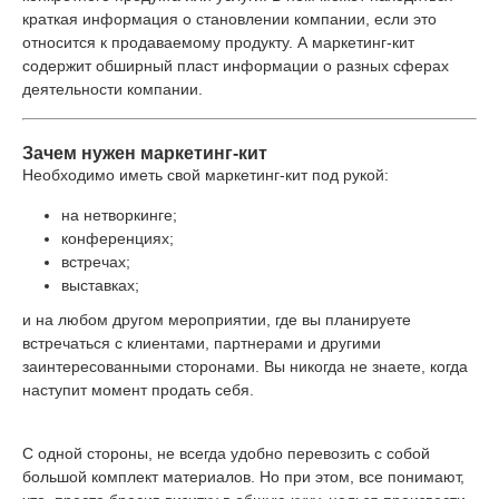
краткая информация о становлении компании, если это
относится к продаваемому продукту. А маркетинг-кит
содержит обширный пласт информации о разных сферах
деятельности компании.
Зачем нужен маркетинг-кит
Необходимо иметь свой маркетинг-кит под рукой:
на нетворкинге;
конференциях;
встречах;
выставках;
и на любом другом мероприятии, где вы планируете
встречаться с клиентами, партнерами и другими
заинтересованными сторонами. Вы никогда не знаете, когда
наступит момент продать себя.
С одной стороны, не всегда удобно перевозить с собой
большой комплект материалов. Но при этом, все понимают,