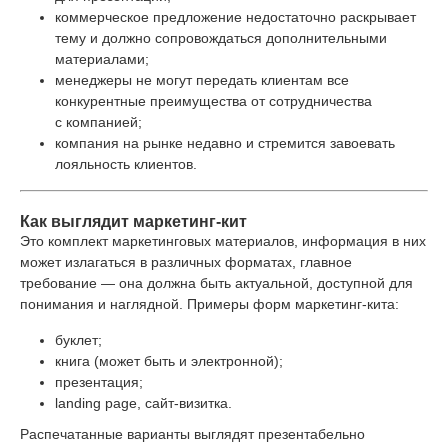
коммерческое предложение недостаточно раскрывает
тему и должно сопровождаться дополнительными
материалами;
менеджеры не могут передать клиентам все
конкурентные преимущества от сотрудничества
с компанией;
компания на рынке недавно и стремится завоевать
лояльность клиентов.
Как выглядит маркетинг-кит
Это комплект маркетинговых материалов, информация в них
может излагаться в различных форматах, главное
требование — она должна быть актуальной, доступной для
понимания и наглядной. Примеры форм маркетинг-кита:
буклет;
книга (может быть и электронной);
презентация;
landing page, сайт-визитка.
Распечатанные варианты выглядят презентабельно