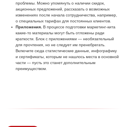
проблемы. Можно упомянуть о наличии скидок,
акционных предложений, рассказать о возможных
изменениях после начала сотрудничества, например,
о специальных тарифах для постоянных клиентов.
Приложения.
В процессе подготовки маркетинг-кита
какие-то материалы могут быть отложены ради
краткости. Блок с приложениями — необязательный
для прочтения, но не следует им пренебрегать.
Включите сюда статистические данные, инфографику
и сертификаты, которым не нашлось места в основной
части — пусть это станет дополнительным
преимуществом.