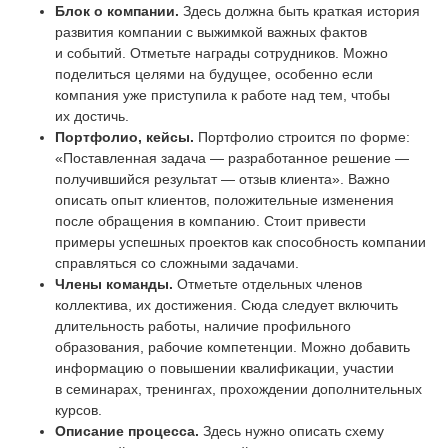
Блок о компании.
Здесь должна быть краткая история
развития компании с выжимкой важных фактов
и событий. Отметьте награды сотрудников. Можно
поделиться целями на будущее, особенно если
компания уже приступила к работе над тем, чтобы
их достичь.
Портфолио, кейсы.
Портфолио строится по форме:
«Поставленная задача — разработанное решение —
получившийся результат — отзыв клиента». Важно
описать опыт клиентов, положительные изменения
после обращения в компанию. Стоит привести
примеры успешных проектов как способность компании
справляться со сложными задачами.
Члены команды.
Отметьте отдельных членов
коллектива, их достижения. Сюда следует включить
длительность работы, наличие профильного
образования, рабочие компетенции. Можно добавить
информацию о повышении квалификации, участии
в семинарах, тренингах, прохождении дополнительных
курсов.
Описание процесса.
Здесь нужно описать схему