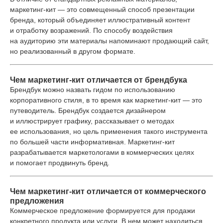
маркетинг-кит — это совмещенный способ презентации
бренда, который объединяет иллюстративный контент
и отработку возражений. По способу воздействия
на аудиторию эти материалы напоминают продающий сайт,
но реализованный в другом формате.
Чем маркетинг-кит отличается от брендбука
Брендбук можно назвать гидом по использованию
корпоративного стиля, в то время как маркетинг-кит — это
путеводитель. Брендбук создается дизайнером
и иллюстрирует графику, рассказывает о методах
ее использования, но цель применения такого инструмента
по большей части информативная. Маркетинг-кит
разрабатывается маркетологами в коммерческих целях
и помогает продвинуть бренд.
Чем маркетинг-кит отличается от коммерческого
предложения
Коммерческое предложение формируется для продажи
конкретного продукта или услуги. В нем может находиться