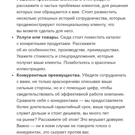
расскажите о частых проблемах клиентов, для решения
которых они обращаются к вам. Стоит разместить
несколько успешных историй сотрудничества, которые
продемонстрируют потенциальному клиенту, что
вы можете сделать для него.
Услуги или товары.
Сюда стоит поместить каталог
с конкретными продуктами. Расскажите
об их особенностях, производстве, преимуществах.
Укажите стоимость и спецпредложения, которые
получат ваши клиенты. Позаботьтесь о красочных
иллюстрациях.
Конкурентные преимущества.
Убедите сотрудничать
с вами, не только красноречиво описывая ваши
сильные стороны, но и с помощью цифр, чтобы
свидетельствовать об эффективной работе компании.
Сравните себя с конкурентами — вы предоставляете
более длительный гарантийный срок, ваша продукция
служит дольше и стоит дешевле, вы много лет
на рынке? Расскажите об этом! Это внушает доверие.
Важно — ни в коем случае не говорите плохо о
конкурентах, это сыграет против вас.