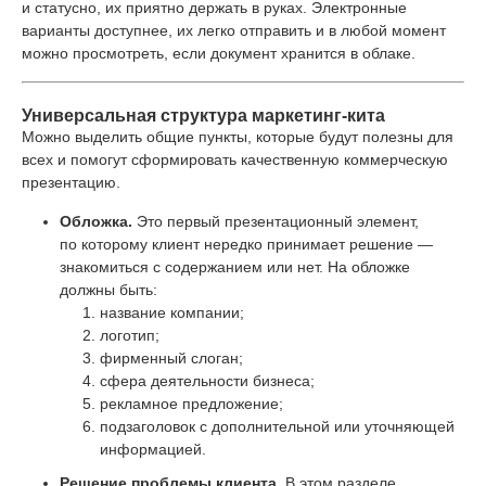
и статусно, их приятно держать в руках. Электронные
варианты доступнее, их легко отправить и в любой момент
можно просмотреть, если документ хранится в облаке.
Универсальная структура маркетинг-кита
Можно выделить общие пункты, которые будут полезны для
всех и помогут сформировать качественную коммерческую
презентацию.
Обложка.
Это первый презентационный элемент,
по которому клиент нередко принимает решение —
знакомиться с содержанием или нет. На обложке
должны быть:
название компании;
логотип;
фирменный слоган;
сфера деятельности бизнеса;
рекламное предложение;
подзаголовок с дополнительной или уточняющей
информацией.
Решение проблемы клиента.
В этом разделе