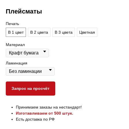
Плейсматы
Печать
В 1 цвет
В 2 цвета
В 3 цвета
Цветная
Материал
Ламинация
Запрос на просчёт
Принимаем заказы на нестандарт!
Изготавливаем от 500 штук.
Есть доставка по РФ