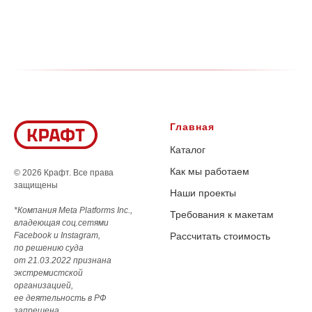
Главная
Каталог
Как мы работаем
© 2026 Крафт. Все права
защищены
Наши проекты
*Компания Meta Platforms Inc.,
Требования к макетам
владеющая соц.сетями
Facebook и Instagram,
Рассчитать стоимость
по решению суда
от 21.03.2022 признана
экстремистской
организацией,
ее деятельность в РФ
запрещена.