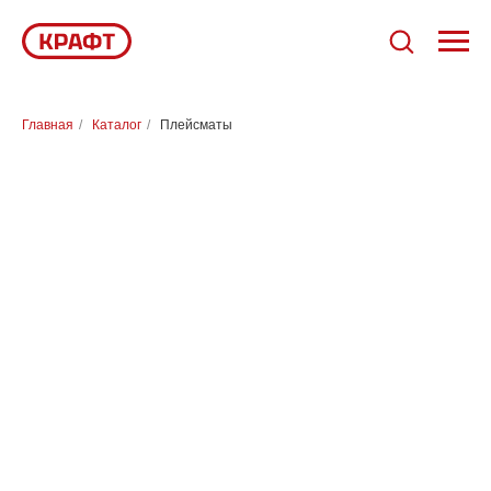
Главная
/
Каталог
/
Плейсматы